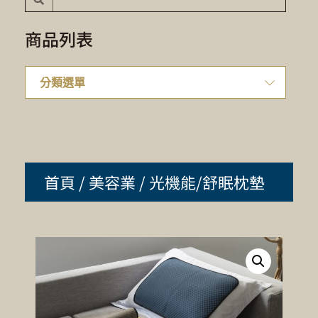
商品列表
首頁
/
美容業
/ 光機能/舒眠枕墊