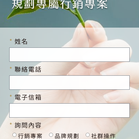
姓名
聯絡電話
電子信箱
詢問內容
行銷專案
品牌規劃
社群操作