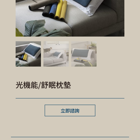
光機能/舒眠枕墊
立即諮詢