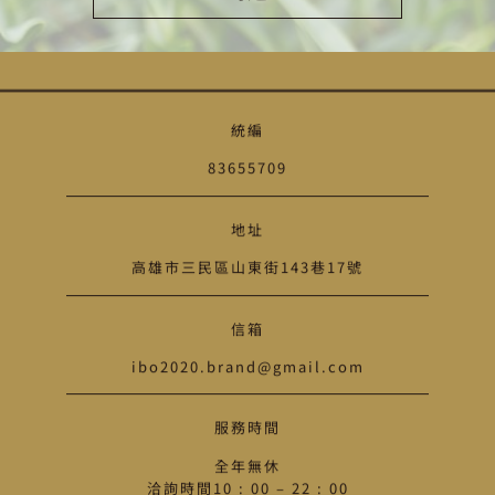
Alternative:
統編
83655709
地址
高雄市三民區山東街143巷17號
信箱
ibo2020.brand@gmail.com
服務時間
全年無休
洽詢時間10 : 00 – 22 : 00