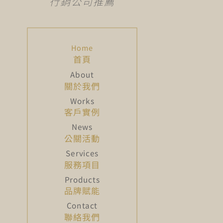
行銷公司推薦
首頁
關於我們
客戶實例
公關活動
服務項目
品牌賦能
聯絡我們