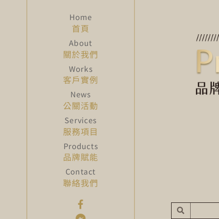
首頁
關於我們
客戶實例
公關活動
服務項目
品牌賦能
聯絡我們