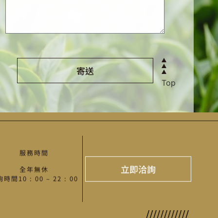
寄送
Top
Alternative:
服務時間
立即洽詢
全年無休
時間10 : 00 – 22 : 00