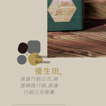
高雄行銷公司,高
雄網路行銷,高雄
行銷公司推薦