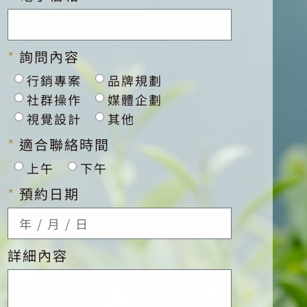
詢問內容
行銷專案
品牌規劃
社群操作
媒體企劃
視覺設計
其他
適合聯絡時間
上午
下午
預約日期
詳細內容