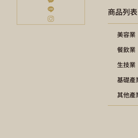
商品列表
美容業
餐飲業
生技業
基礎產
其他產