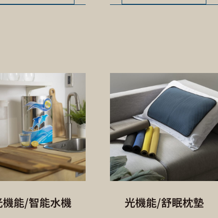
光機能/智能水機
光機能/舒眠枕墊