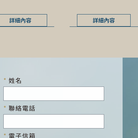
詳細內容
詳細內容
姓名
聯絡電話
電子信箱