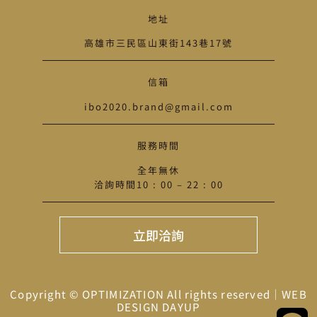
地址
高雄市三民區山東街143巷17號
信箱
ibo2020.brand@gmail.com
服務時間
全年無休
洽詢時間10 : 00 – 22 : 00
立即洽詢
Copyright © OPTIMIZATION All rights reserved｜
WEB
DESIGN DAYUP