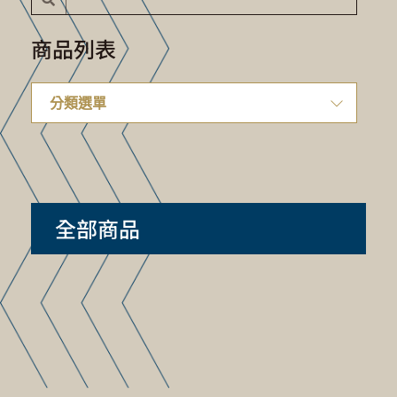
商品列表
全部商品