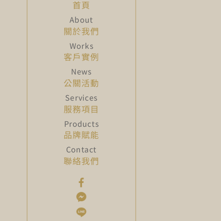
首頁
關於我們
客戶實例
公關活動
服務項目
品牌賦能
聯絡我們