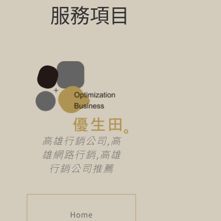
服務項目
高雄行銷公司,高
雄網路行銷,高雄
行銷公司推薦