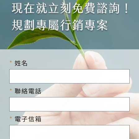
姓名
聯絡電話
電子信箱