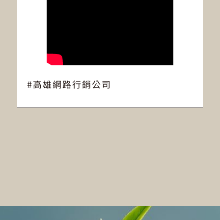
#高雄網路行銷公司