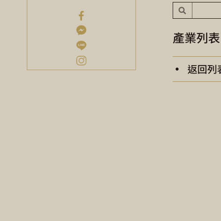
產業列表
返回列