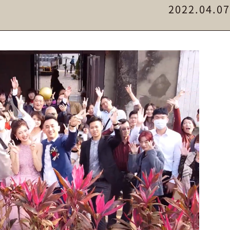
2022.04.07