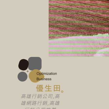
高雄行銷公司,高
雄網路行銷,高雄