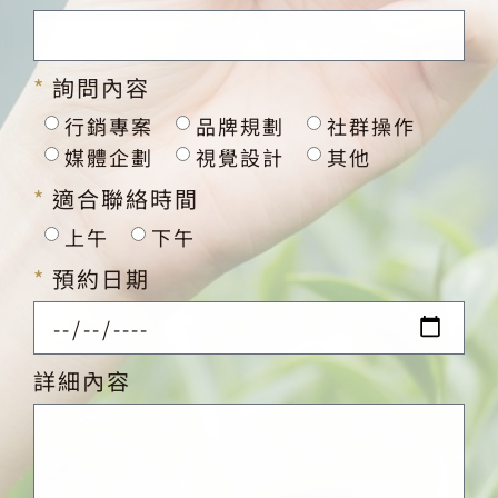
詢問內容
行銷專案
品牌規劃
社群操作
媒體企劃
視覺設計
其他
適合聯絡時間
上午
下午
預約日期
詳細內容