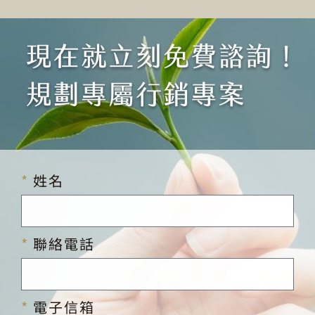
姓名
聯絡電話
電子信箱